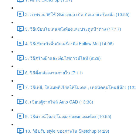
2. ภาพรวมวิธีใช้ Sketchup เปิด-ปิดแถบเครื่องมือ (10:55)
3. วิธีเขียนโมเดลผนังห้องและประตูหน้าต่าง (17:17)
4. วิธีเขียนบัวพื้นกับเครื่องมือ Follow Me (14:06)
5. วิธีสร้างฝ้าและเติมไฟดาวน์ไลท์ (9:26)
6. วิธีตั้งกล้องงานภายใน (7:11)
7. วิธีเท่สี, ใส่แมททีเรียลให้โมเดล , เทคนิคคุมโทนสีห้อง (12
8. เขียนตู้จากไฟล์ Auto CAD (13:36)
9. วิธีดาวน์โหลดโมเดลของตกแต่งห้อง (10:55)
10. วิธีปรับ style ของภาพใน Sketchup (4:29)