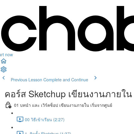
art now
Previous Lesson
Complete and Continue
คอร์ส Sketchup เขียนงานภายใน
01 บทนำ และ เวิร์คช็อป เขียนงานภายใน เริ่มจากศูนย์
00 วิธีเข้าเรียน (2:27)
1. ติดตั้ง Sketchup (1:37)