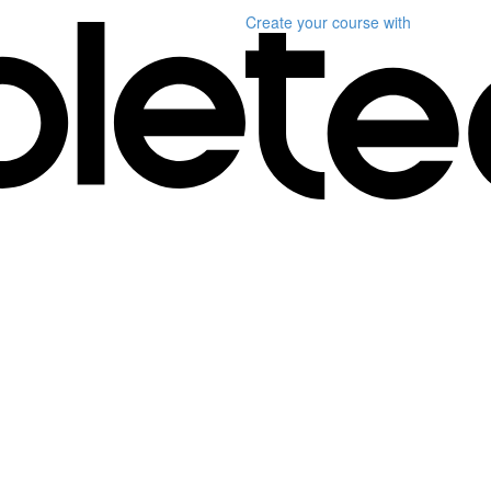
Create your course
with